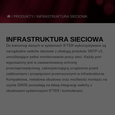
/
PRODUKTY
/
INFRASTRUKTURA SIECIOWA
INFRASTRUKTURA SIECIOWA
Do transmisji danych w systemach IFTER wykorzystywane są
zarządzalne switche sieciowe z obsługą protokołu SNTP v3,
umożliwiające pełne monitorowanie pracy sieci. Każdy port
wyposażony jest w zaawansowaną ochronę
przeciwprzepięciową, zabezpieczającą urządzenia przed
zakłóceniami i przepięciami przenoszonymi w infrastrukturze.
Kompaktowa, metalowa obudowa oraz możliwość montażu na
szynie DIN35 pozwalają na łatwą integrację switchy z
obudowami systemowymi IFTER i kontrolerami.