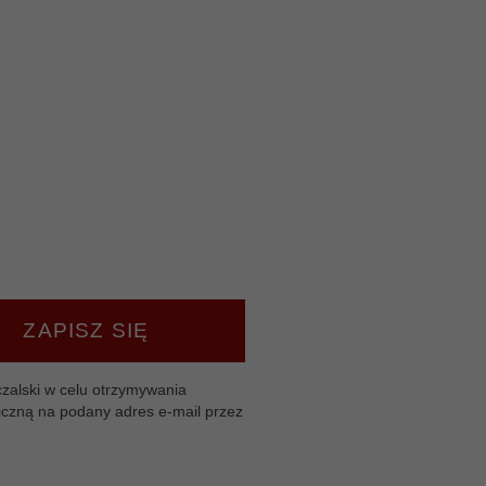
ZAPISZ SIĘ
zalski w celu otrzymywania
iczną na podany adres e-mail przez