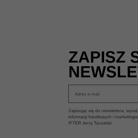
ZAPISZ 
NEWSLE
Zapisując się do newslettera, wyr
informacji handlowych i marketing
IFTER Jerzy Taczalski.