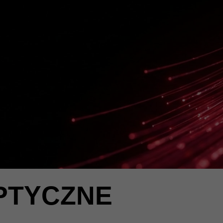
PTYCZNE