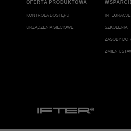
OFERTA PRODUKTOWA
WSPARCI
KONTROLA DOSTĘPU
INTEGRACJE
URZĄDZENIA SIECIOWE
SZKOLENIA
ZASOBY DO 
ZMIEŃ USTA