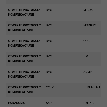
OTWARTE PROTOKOŁY
BMS
M-BUS
KOMUNIKACYJNE
OTWARTE PROTOKOŁY
BMS
MODBUS
KOMUNIKACYJNE
OTWARTE PROTOKOŁY
BMS
OPC
KOMUNIKACYJNE
OTWARTE PROTOKOŁY
BMS
SIP
KOMUNIKACYJNE
OTWARTE PROTOKOŁY
BMS
SNMP
KOMUNIKACYJNE
OTWARTE PROTOKOŁY
CCTV
STRUMIENIE WI
KOMUNIKACYJNE
PANASONIC
SSP
EBL 512