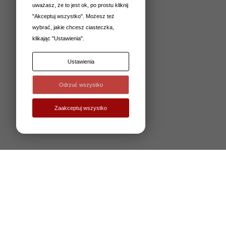
uważasz, że to jest ok, po prostu kliknij
"Akceptuj wszystko". Możesz też
wybrać, jakie chcesz ciasteczka,
klikając "Ustawienia".
Ustawienia
Odrzuć wszystko
Zaakceptuj wszystko