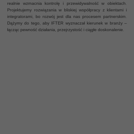
realnie wzmacnia kontrolę i przewidywalność w obiektach.
Projektujemy rozwiązania w bliskiej współpracy z klientami i
integratorami, bo rozwój jest dla nas procesem partnerskim.
Dążymy do tego, aby IFTER wyznaczał kierunek w branży –
łącząc pewność działania, przejrzystość i ciągłe doskonalenie.