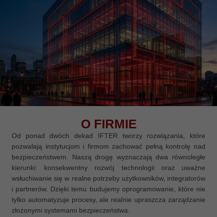
O FIRMIE
Od ponad dwóch dekad IFTER tworzy rozwiązania, które
pozwalają instytucjom i firmom zachować pełną kontrolę nad
bezpieczeństwem. Naszą drogę wyznaczają dwa równoległe
kierunki: konsekwentny rozwój technologii oraz uważne
wsłuchiwanie się w realne potrzeby użytkowników, integratorów
i partnerów. Dzięki temu budujemy oprogramowanie, które nie
tylko automatyzuje procesy, ale realnie upraszcza zarządzanie
złożonymi systemami bezpieczeństwa.